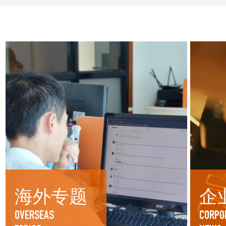
海外专题
企
OVERSEAS
CORPO