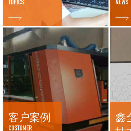
TOPICS
NEWS
客户案例
鑫
CUSTOMER