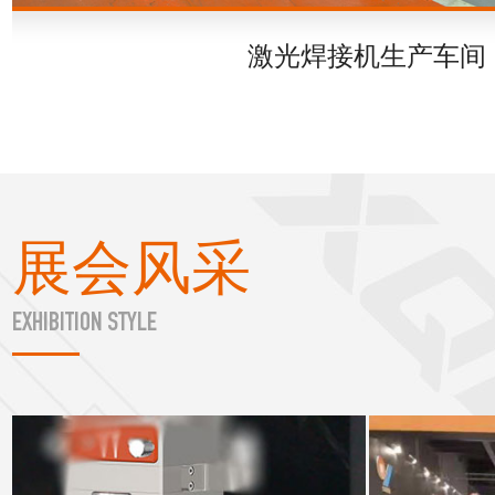
激光焊接机生产
展会风采
EXHIBITION STYLE