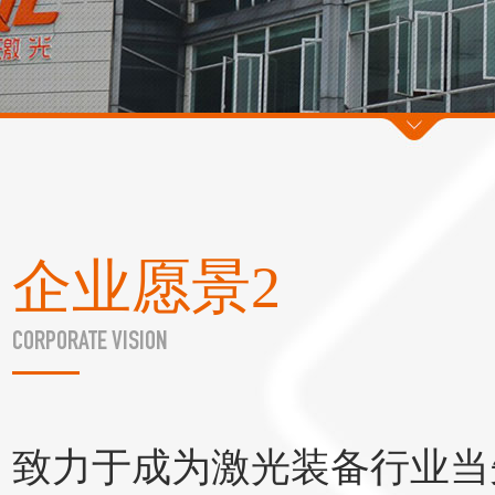
企业愿景2
CORPORATE VISION
致力于成为激光装备行业当