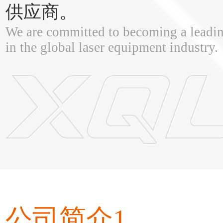
供应商。
We are committed to becoming a leadin
in the global laser equipment industry.
公司简介1