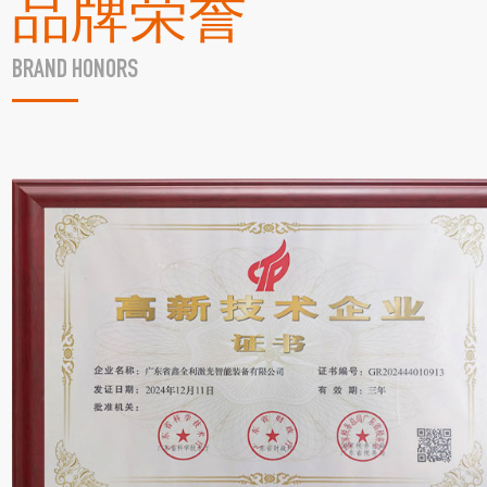
品牌荣誉
BRAND HONORS