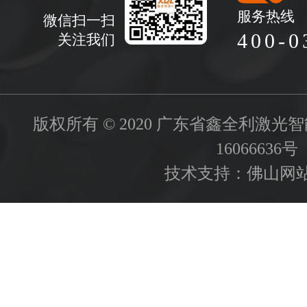
服务热线
微信扫一扫
400-0
关注我们
版权所有 © 2020 广东省鑫全利激
16066636号
技术支持：
佛山网