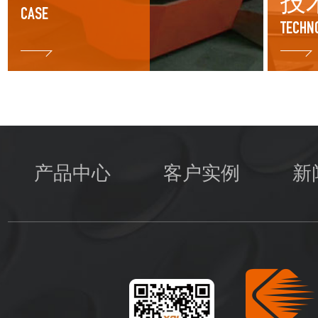
技
CASE
TECHN
产品中心
客户实例
新