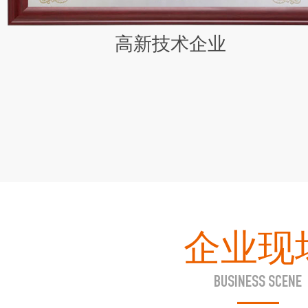
高新技术企业
企业现
BUSINESS SCENE