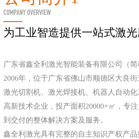
COMPANY OVERVIEW
为工业智造提供一站式激光
广东省鑫全利激光智能装备有限公司（简
2006年，位于广东省佛山市顺德区大良
激光切割机、激光焊接机、机器人自动化
高新技术企业，投产面积20000+㎡，
到交付的整体解决方案及服务。
鑫全利激光具有完整的自主知识产权产品