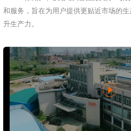
和服务，旨在为用户提供更贴近市场的生
升生产力。