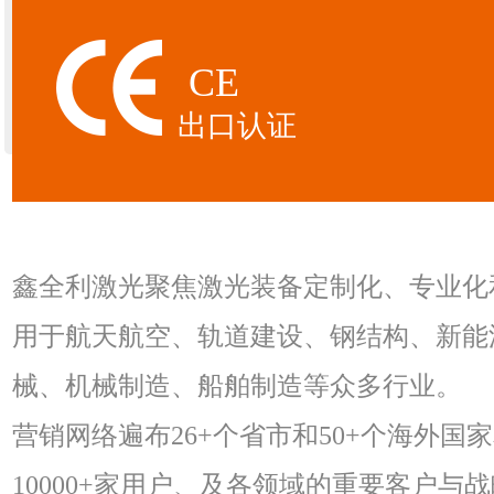
CE
出口认证
鑫全利激光聚焦激光装备定制化、专业化
用于航天航空、轨道建设、钢结构、新能
械、机械制造、船舶制造等众多行业。
营销网络遍布26+个省市和50+个海外
10000+家用户、及各领域的重要客户