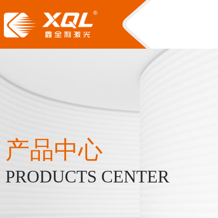
产品中心
PRODUCTS CENTER