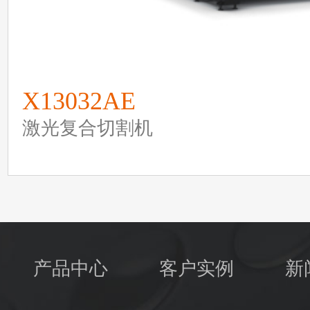
X13032AE
激光复合切割机
产品中心
客户实例
新