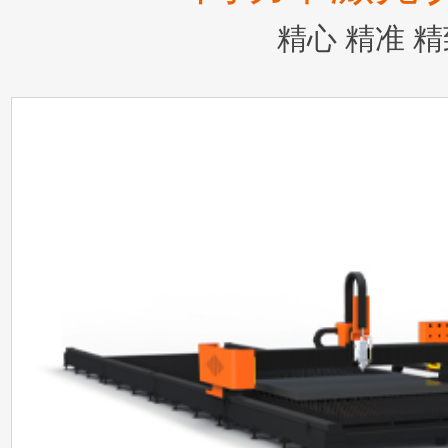
精心 精准 