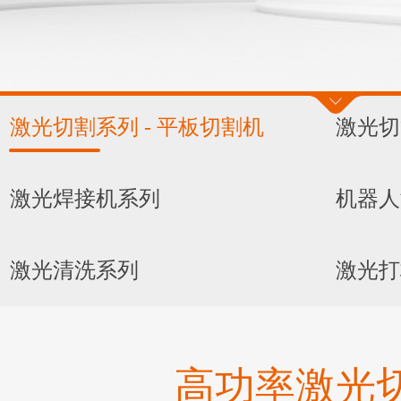
激光切割系列 - 平板切割机
激光切
激光焊接机系列
机器人
激光清洗系列
激光打
高功率激光