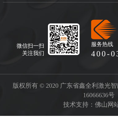
服务热线
微信扫一扫
400-0
关注我们
版权所有 © 2020 广东省鑫全利激
16066636号
技术支持：
佛山网