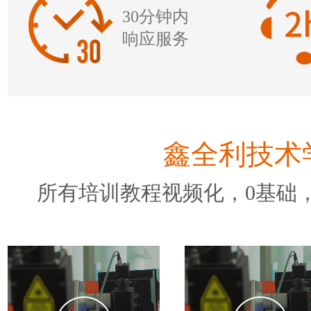
30分钟内
响应服务
鑫全利技术
所有培训教程视频化，0基础