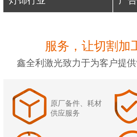
灯饰行业
广告
服务，让切割加工
鑫全利激光致力于为客户提供“
原厂备件、耗材
供应服务