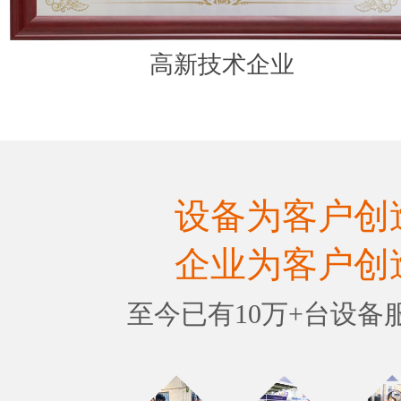
高新技术企业
设备为客户创
企业为客户创
至今已有10万+台设备