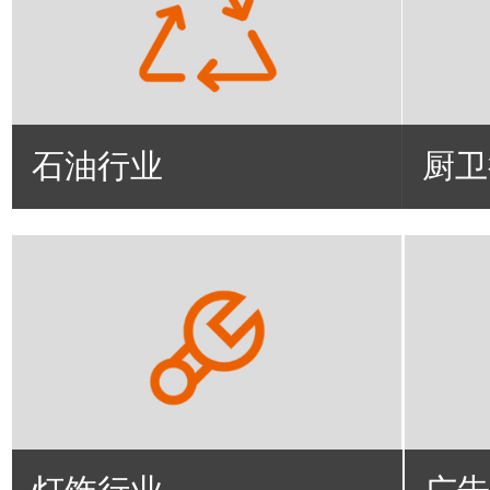
石油行业
厨卫