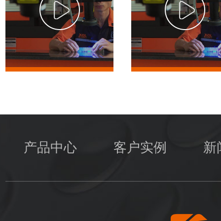
产品中心
客户实例
新