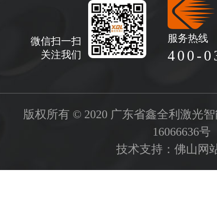
服务热线
微信扫一扫
400-0
关注我们
版权所有 © 2020 广东省鑫全利激
16066636号
技术支持：
佛山网