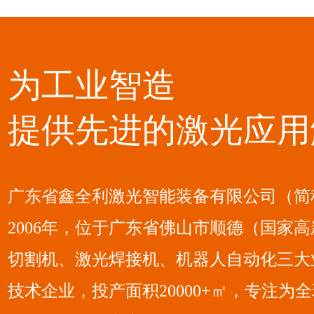
为工业智造
提供先进的激光应用
广东省鑫全利激光智能装备有限公司（简
2006年，位于广东省佛山市顺德（国家
切割机、激光焊接机、机器人自动化三大
技术企业，投产面积20000+㎡，专注