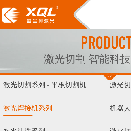
PRODUC
激光切割 智能科技
激光切割系列 - 平板切割机
激光切
激光焊接机系列
机器人