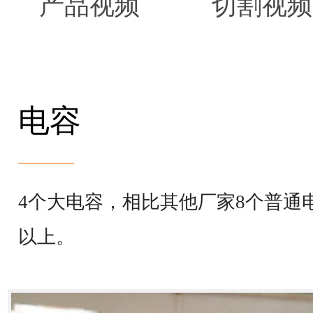
产品视频
切割视频
电容
4个大电容，相比其他厂家8个普通
以上。