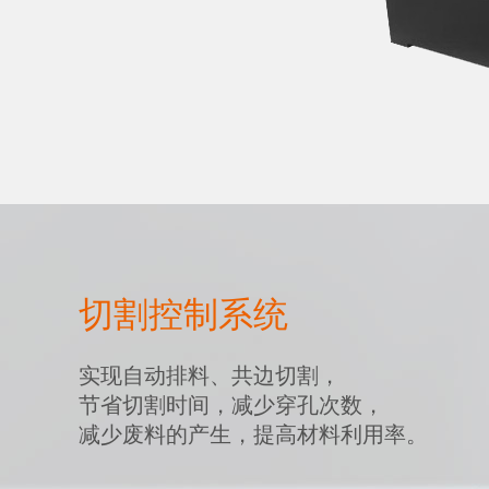
切割控制系统
实现自动排料、共边切割，
节省切割时间，减少穿孔次数，
减少废料的产生，提高材料利用率。