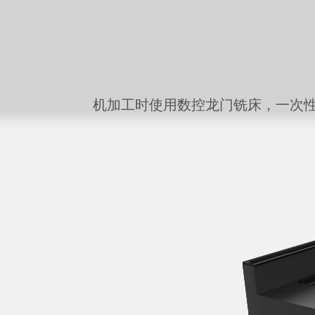
机加工时使用数控龙门铣床，一次