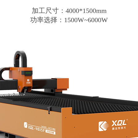
加工尺寸：4000*1500mm
功率选择：1500W~6000W