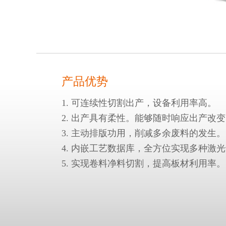
产品优势
1. 可连续性切割出产，设备利用率高。
2. 出产具有柔性。能够随时响应出产改
3. 主动排版功用，削减多余废料的发生。
4. 内嵌工艺数据库，全方位实现多种激
5. 实现卷料净料切割，提高板材利用率。