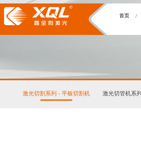
首页
激光切割系列 - 平板切割机
激光切管机系列