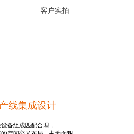
客户实拍
产线集成设计
级设备组成匹配合理，
谨的空间交叉布局，占地面积