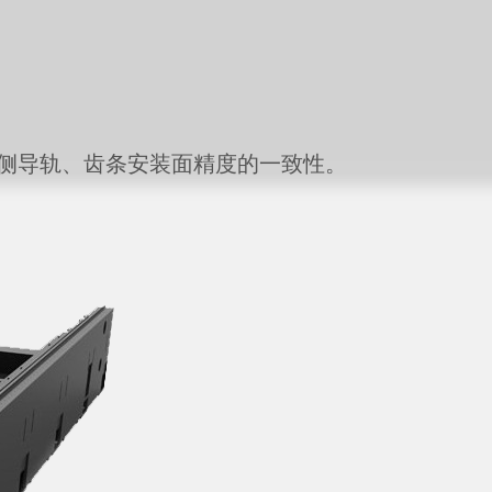
侧导轨、齿条安装面精度的一致性。