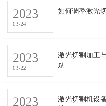
2023
如何调整激光
03-24
2023
激光切割加工
别
03-22
2023
激光切割机设