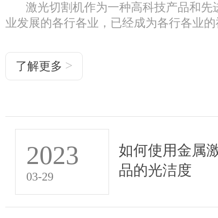
激光切割机作为一种高科技产品和先进
业发展的各行各业，已经成为各行各业的福
>
了解更多
2023
如何使用金属
品的光洁度
03-29