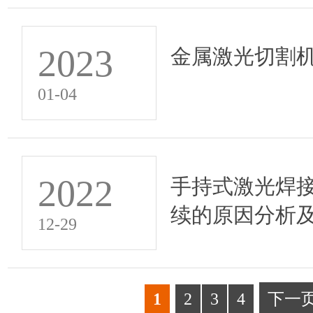
2023
金属激光切割
01-04
2022
手持式激光焊
续的原因分析
12-29
1
2
3
4
下一