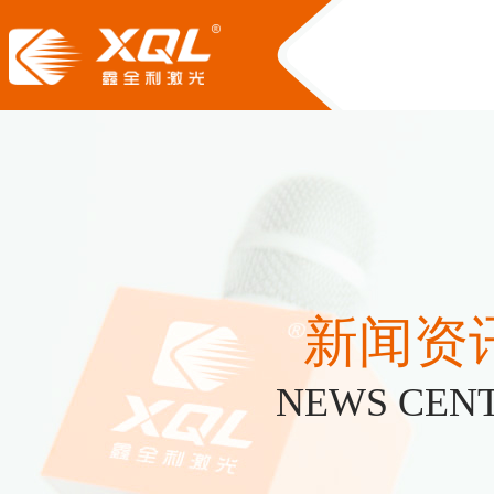
新闻资
NEWS CEN