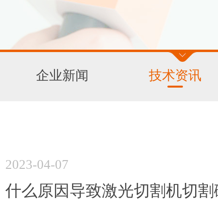
企业新闻
技术资讯
2023-04-07
什么原因导致激光切割机切割