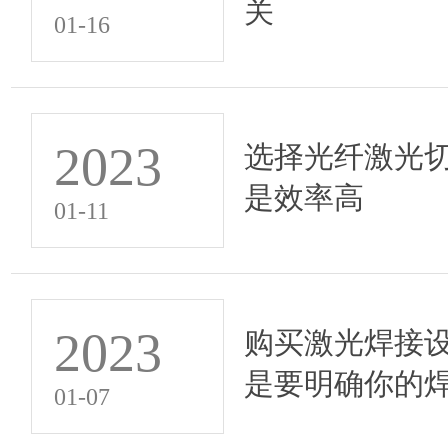
关
01-16
2023
选择光纤激光
是效率高
01-11
2023
购买激光焊接
是要明确你的
01-07