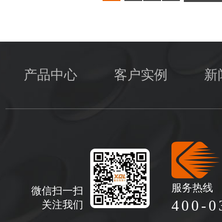
产品中心
客户实例
新
服务热线
微信扫一扫
400-0
关注我们