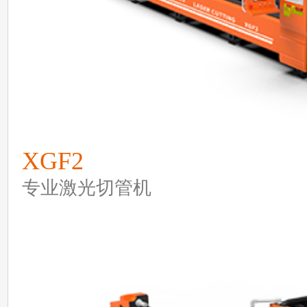
XGF2
专业激光切管机