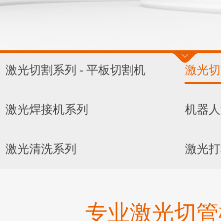
激光切割系列 - 平板切割机
激光切
激光焊接机系列
机器人
激光清洗系列
激光打
专业激光切管