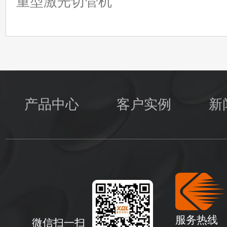
重型激光切管机
产品中心
客户实例
新
服务热线
微信扫一扫