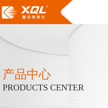
产品中心
PRODUCTS CENTER