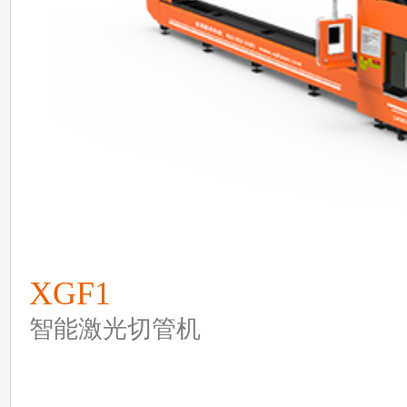
XGF1
智能激光切管机