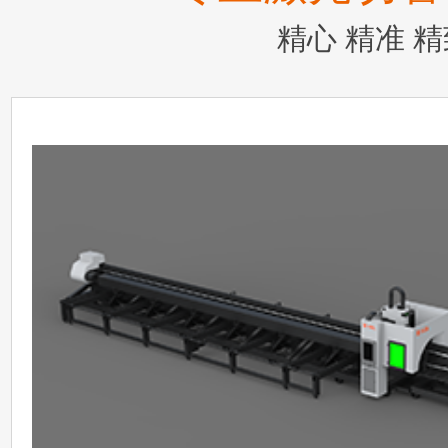
精心 精准 