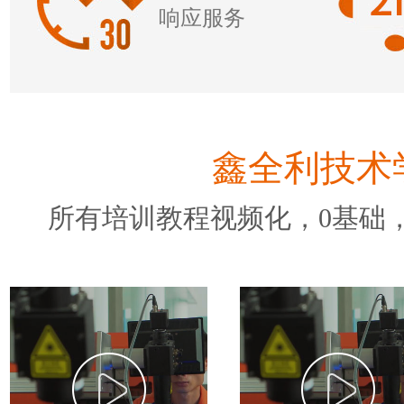
响应服务
鑫全利技术
所有培训教程视频化，0基础