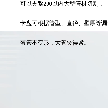
可以夹紧200以内大型管材切割，
卡盘可根据管型、直径、壁厚等调
薄管不变形，大管夹得紧。