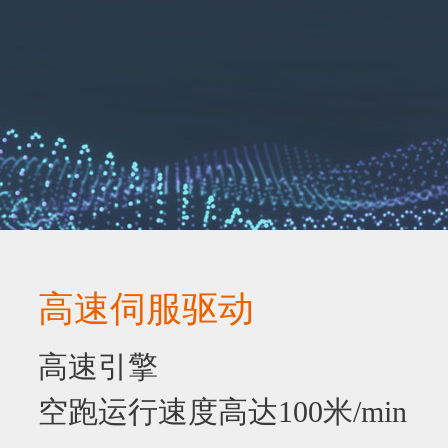
高速伺服驱动
高速引擎
空跑运行速度高达100米/min