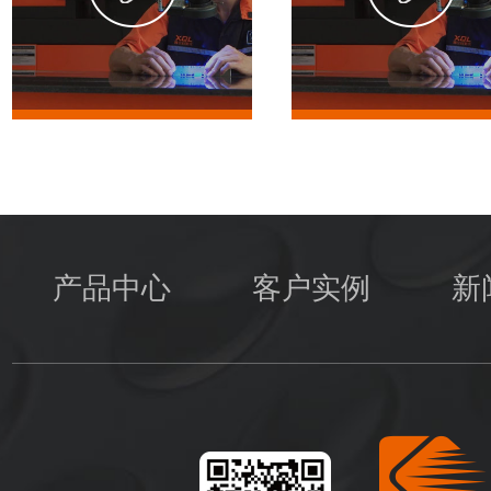
产品中心
客户实例
新