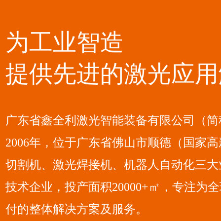
为工业智造
提供先进的激光应用
广东省鑫全利激光智能装备有限公司（简
2006年，位于广东省佛山市顺德（国家
切割机、激光焊接机、机器人自动化三大
技术企业，投产面积20000+㎡，专注
付的整体解决方案及服务。