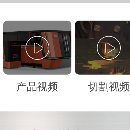
产品视频
切割视频