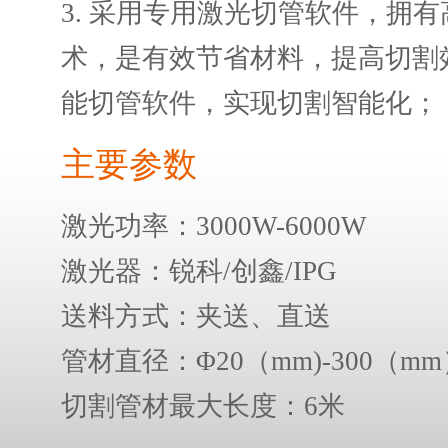
3. 采用专用激光切管软件，拥
术，是有效节省材料，提高切割
能切管软件，实现切割智能化；
主要参数
激光功率：3000W-6000W
激光器：锐科/创鑫/IPG
送料方式：夹送、直送
管材直径：Φ20（mm)-300（m
切割管材最大长度：6米