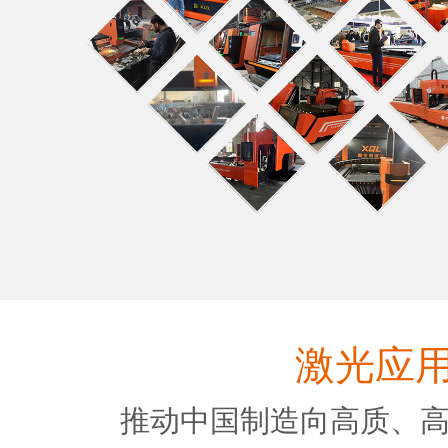
激光应
推动中国制造向高质、