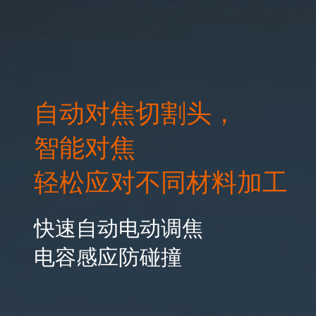
自动对焦切割头，
智能对焦
轻松应对不同材料加工
快速自动电动调焦
电容感应防碰撞