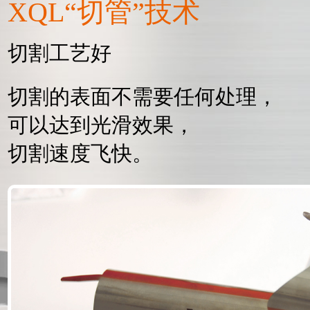
XQL“切管”技术
切割工艺好
切割的表面不需要任何处理，
可以达到光滑效果，
切割速度飞快。