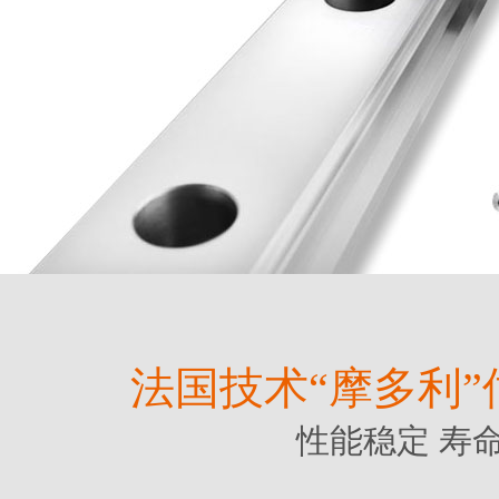
法国技术“摩多利
性能稳定 寿