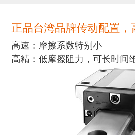
正品台湾品牌传动配置，
高速：摩擦系数特别小
高精：低摩擦阻力，可长时间