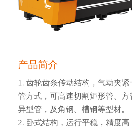
产品简介
1. 齿轮齿条传动结构，气动夹
管方式，可高速切割矩形管、方
异型管，及角钢、槽钢等型材。
2. 卧式结构，运行平稳，精度高