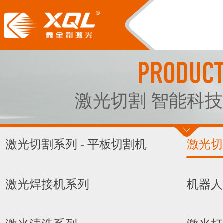
PRODUC
激光切割 智能科技
激光切割系列 - 平板切割机
激光切
激光焊接机系列
机器人