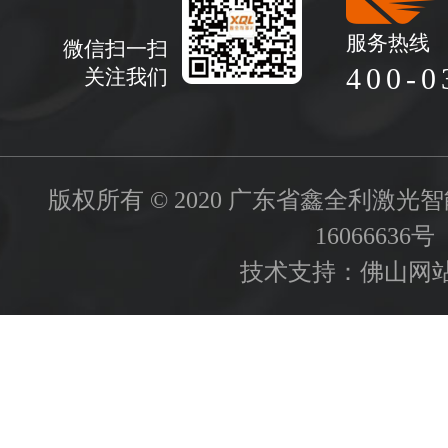
服务热线
微信扫一扫
400-0
关注我们
版权所有 © 2020 广东省鑫全利激
16066636号
技术支持：
佛山网