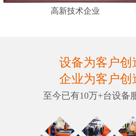
高新技术企业
设备为客户创
企业为客户创
至今已有10万+台设备