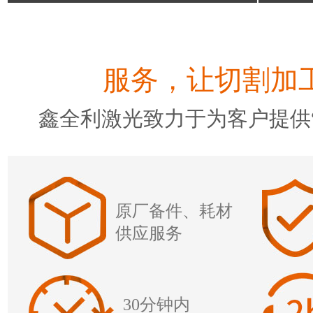
服务，让切割加工
鑫全利激光致力于为客户提供“
原厂备件、耗材
供应服务
30分钟内