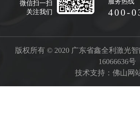
服务热线
微信扫一扫
400-0
关注我们
版权所有 © 2020 广东省鑫全利激
16066636号
技术支持：
佛山网