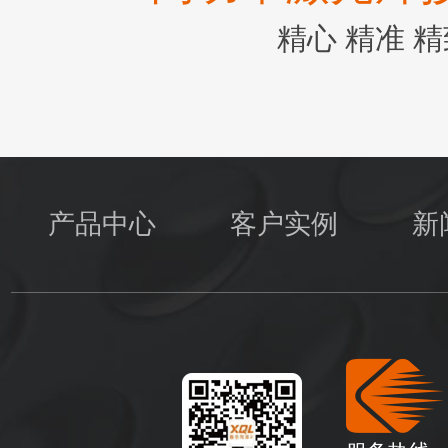
精心 精准 
产品中心
客户实例
新