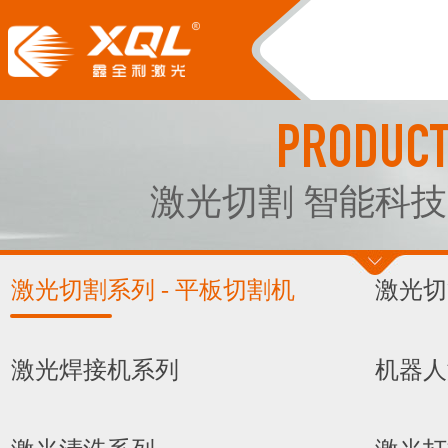
PRODUC
激光切割 智能科技
激光切割系列 - 平板切割机
激光切
激光焊接机系列
机器人