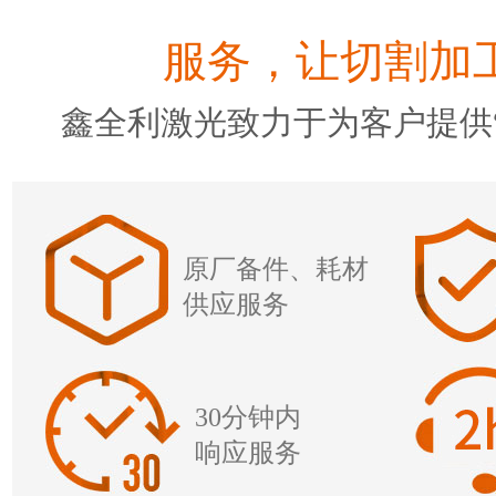
服务，让切割加工
鑫全利激光致力于为客户提供“
原厂备件、耗材
供应服务
30分钟内
响应服务