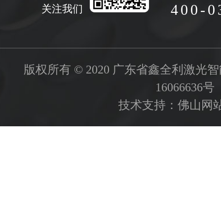
400-0
关注我们
版权所有 © 2020 广东省鑫全利激
16066636号
技术支持：
佛山网