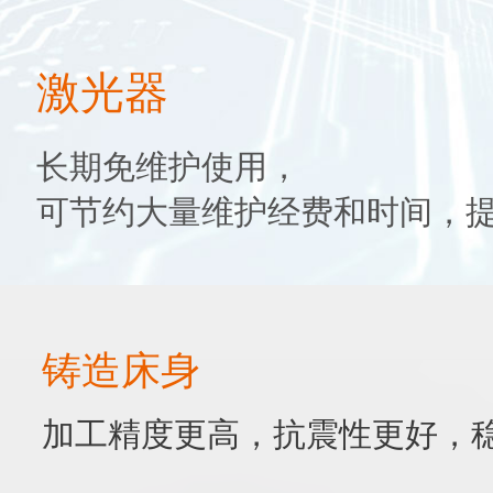
激光器
长期免维护使用，
可节约大量维护经费和时间，
铸造床身
加工精度更高，抗震性更好，