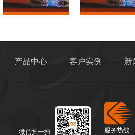
产品中心
客户实例
新
服务热线
微信扫一扫