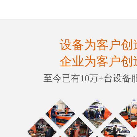
设备为客户创
企业为客户创
至今已有10万+台设备