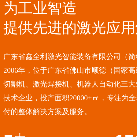
为工业智造
提供先进的激光应用
广东省鑫全利激光智能装备有限公司（简
2006年，位于广东省佛山市顺德（国家
切割机、激光焊接机、机器人自动化三大
技术企业，投产面积20000+㎡，专注
付的整体解决方案及服务。