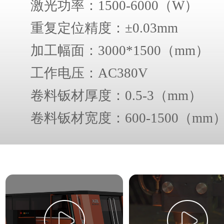
激光功率：1500-6000（W）
重复定位精度：±0.03mm
加工幅面：3000*1500（mm）
工作电压：AC380V
卷料钣材厚度：0.5-3（mm）
卷料钣材宽度：600-1500（mm