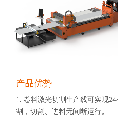
产品优势
1. 卷料激光切割生产线可实现2
割，切割、进料无间断运行。