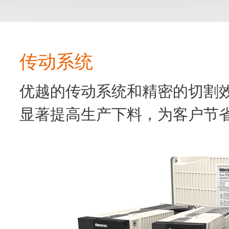
传动系统
优越的传动系统和精密的切割
显著提高生产下料，为客户节