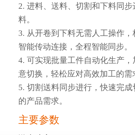
2. 进料、送料、切割和下料同
料。
3. 从开卷到下料无需人工操作
智能传动连接，全程智能同步。
4. 可实现批量工件自动化生产
意切换，轻松应对高效加工的需
5. 切割送料同步进行，快速完
的产品需求。
主要参数