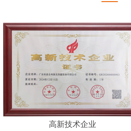
高新技术企业