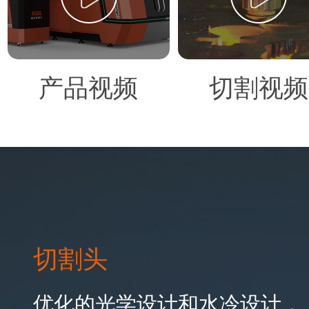
产品视频
切割视频
切割头
优化的光学设计和水冷设计，