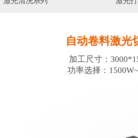
激光清洗系列
激光打
自动卷料激光
加工尺寸：3000*1
功率选择：1500W~