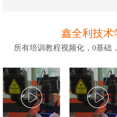
鑫全利技术
所有培训教程视频化，0基础