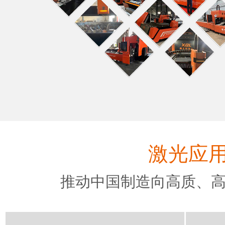
激光应
推动中国制造向高质、