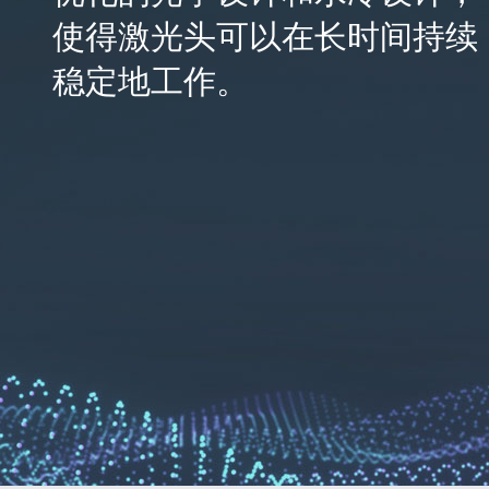
使得激光头可以在长时间持续
稳定地工作。