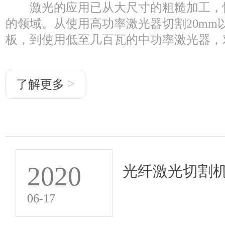
激光的应用已从大尺寸的粗糙加工，
的领域。从使用高功率激光器切割20mm
板，到使用低至几百瓦的中功率激光器，对.
>
了解更多
2020
光纤激光切割
06-17