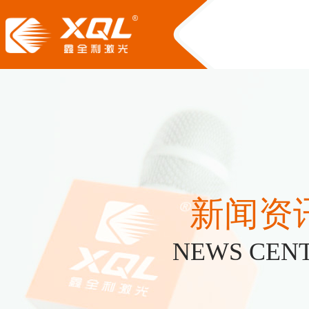
新闻资
NEWS CEN