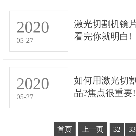
2020
激光切割机镜片
看完你就明白!
05-27
2020
如何用激光切
品?焦点很重要!
05-27
首页
上一页
32
33