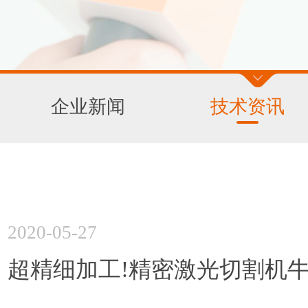
企业新闻
技术资讯
2020-05-27
超精细加工!精密激光切割机牛