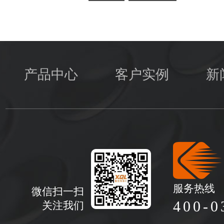
产品中心
客户实例
新
服务热线
微信扫一扫
400-0
关注我们