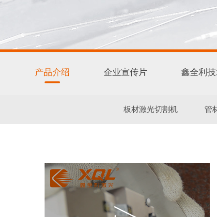
产品介绍
企业宣传片
鑫全利技
板材激光切割机
管