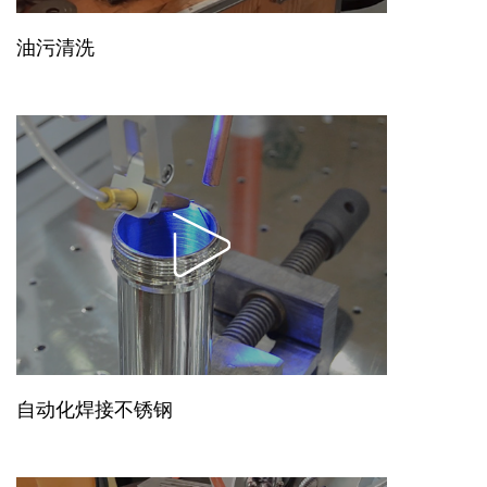
油污清洗
自动化焊接不锈钢