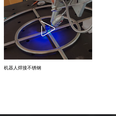
机器人焊接不锈钢