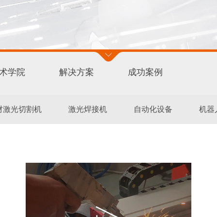
术学院
解决方案
成功案例
材激光切割机
激光焊接机
自动化设备
机器