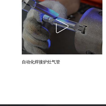
自动化焊接炉灶气管