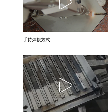
手持焊接方式