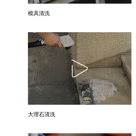
模具清洗
大理石清洗